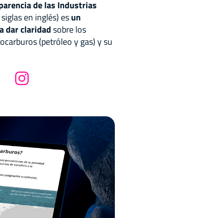
sparencia de las Industrias
siglas en inglés) es
un
a dar claridad
sobre los
ocarburos (petróleo y gas) y su