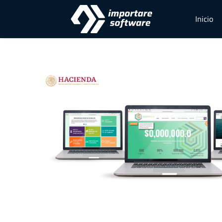
Inicio