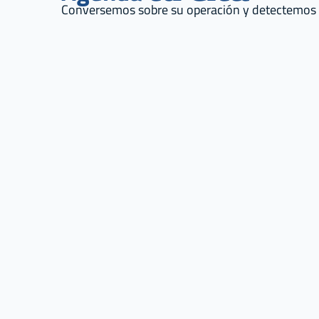
Conversemos sobre su operación y detectemos 