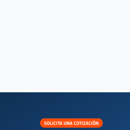
SOLICITA UNA COTIZACIÓN