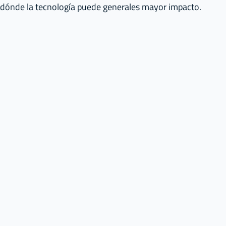
dónde la tecnología puede generales mayor impacto.