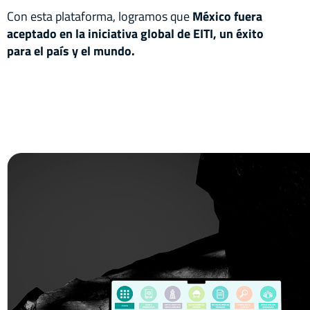
Con esta plataforma, logramos que
México fuera
aceptado en la iniciativa global de EITI, un éxito
para el país y el mundo.