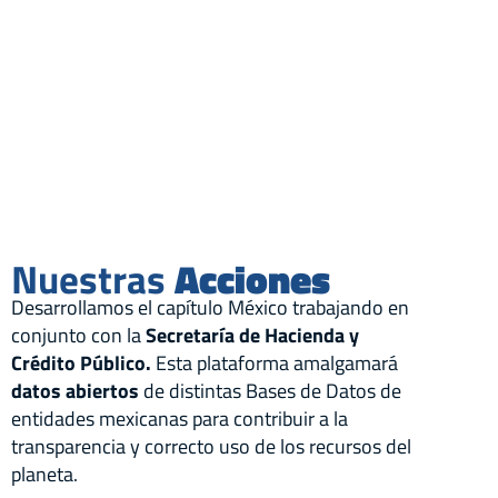
Nuestras
Acciones
Desarrollamos el capítulo México trabajando en
conjunto con la
Secretaría de Hacienda y
Crédito Público.
Esta plataforma amalgamará
datos abiertos
de distintas Bases de Datos de
entidades mexicanas para contribuir a la
transparencia y correcto uso de los recursos del
planeta.