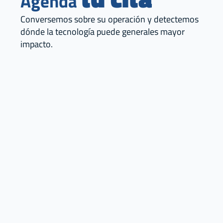
Agenda
Conversemos sobre su operación y detectemos
dónde la tecnología puede generales mayor
impacto.