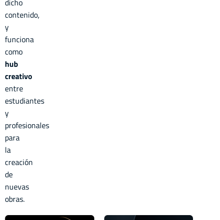
dicho
contenido,
y
funciona
como
hub
creativo
entre
estudiantes
y
profesionales
para
la
creación
de
nuevas
obras.