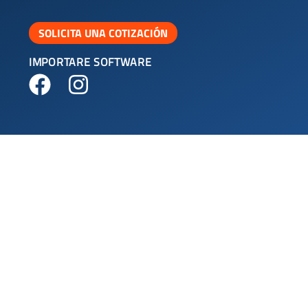
SOLICITA UNA COTIZACIÓN
IMPORTARE SOFTWARE