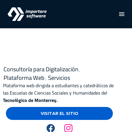
Consultoría para Digitalización
,
Plataforma Web
Servicios
,
Plataforma web dirigida a estudiantes y catedráticos de
las Escuelas de Ciencias Sociales y Humanidades del
Tecnológico de Monterrey.
VISITAR EL SITIO