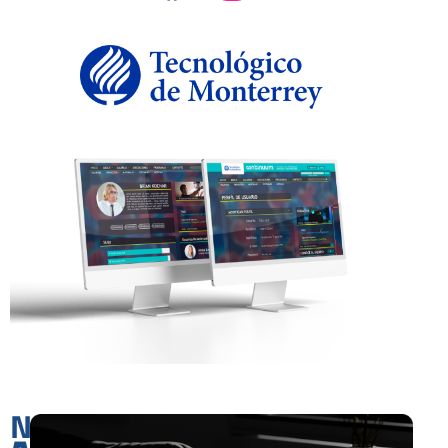
Nuestras