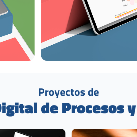
Proyectos
de
igital
de
Procesos
y