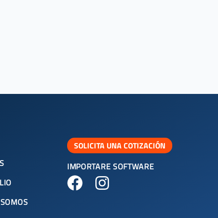
SOLICITA UNA COTIZACIÓN
S
IMPORTARE SOFTWARE
LIO
 SOMOS