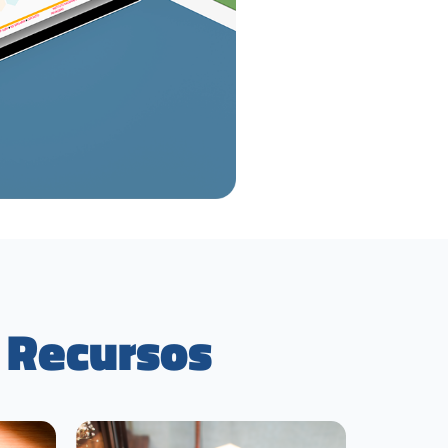
Recursos