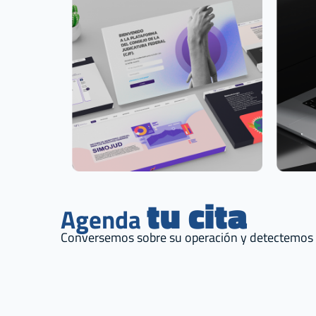
tu cita
Agenda
Conversemos sobre su operación y detectemos 