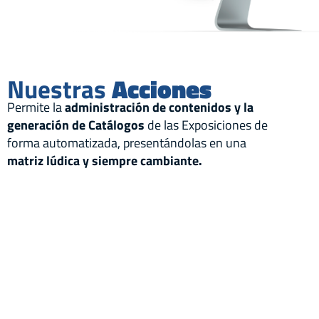
Nuestras
Acciones
Permite la
administración de contenidos y la
generación de Catálogos
de las Exposiciones de
forma automatizada, presentándolas en una
matriz lúdica y siempre cambiante.