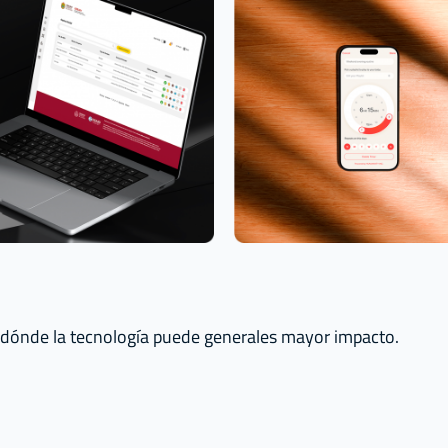
dónde la tecnología puede generales mayor impacto.