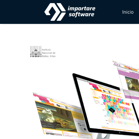
Inicio