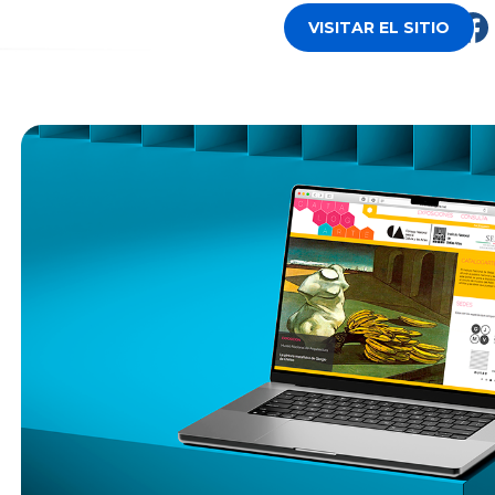
VISITAR EL SITIO